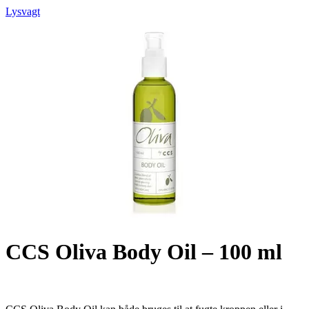
Lysvagt
CCS Oliva Body Oil – 100 ml