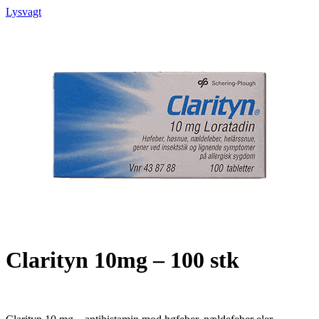
Lysvagt
Clarityn 10mg – 100 stk