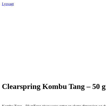
Lysvagt
Clearspring Kombu Tang – 50 g