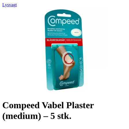
Lysvagt
Compeed Vabel Plaster
(medium) – 5 stk.