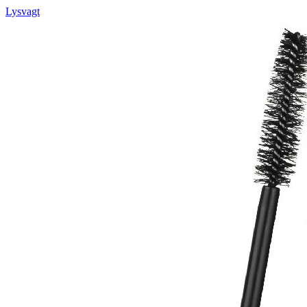
Lysvagt