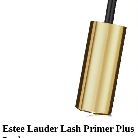
Estee Lauder Lash Primer Plus