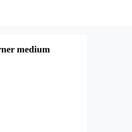
rner medium