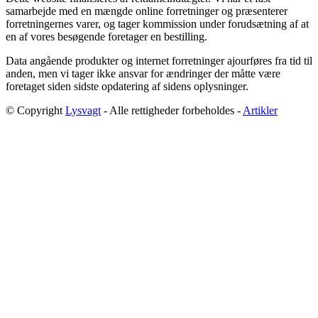
samarbejde med en mængde online forretninger og præsenterer
forretningernes varer, og tager kommission under forudsætning af at
en af vores besøgende foretager en bestilling.
Data angående produkter og internet forretninger ajourføres fra tid til
anden, men vi tager ikke ansvar for ændringer der måtte være
foretaget siden sidste opdatering af sidens oplysninger.
© Copyright
Lysvagt
- Alle rettigheder forbeholdes -
Artikler