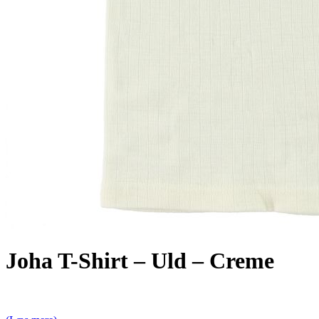
Joha T-Shirt – Uld – Creme