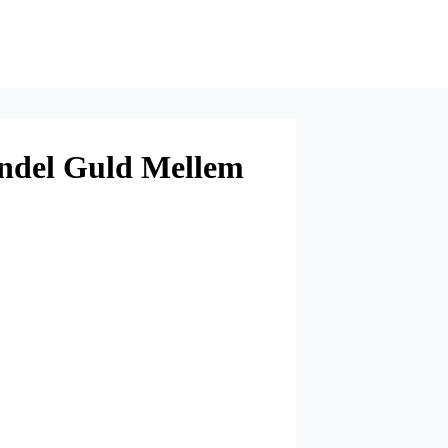
endel Guld Mellem