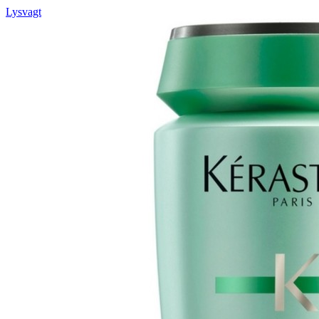
Lysvagt