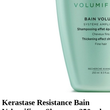
Kerastase Resistance Bain