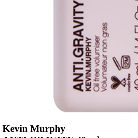
Kevin Murphy