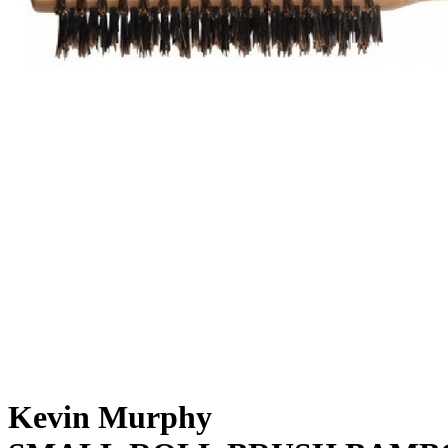
Kevin Murphy