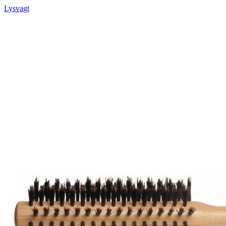
Lysvagt