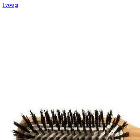
Lysvagt