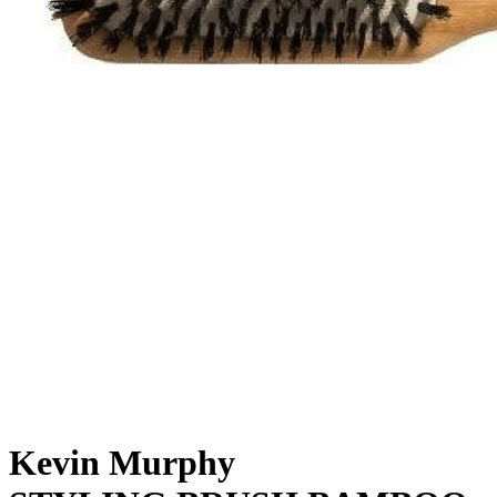
Kevin Murphy