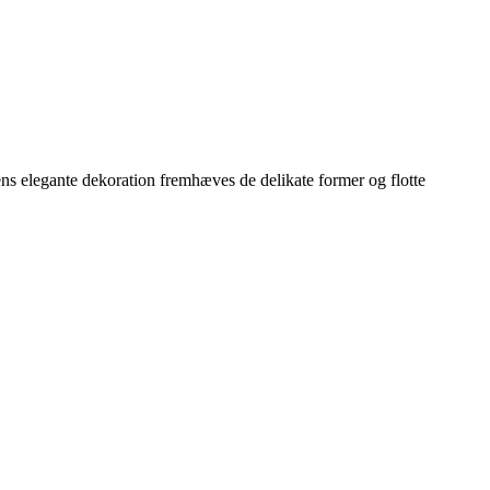
ns elegante dekoration fremhæves de delikate former og flotte