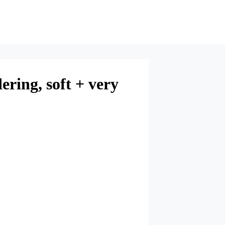
ering, soft + very