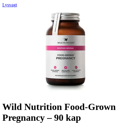
Lysvagt
Wild Nutrition Food-Grown
Pregnancy – 90 kap